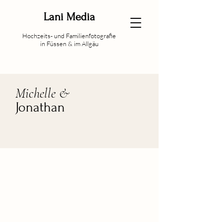
Lani Media
Hochzeits- und Familienfotografie
in Füssen & im Allgäu
Michelle &
Jonathan